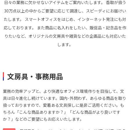
日々の業務に欠かせないアイテムをご案内いたします。
香取が扱う
30万点以上の中からご要望に応じて調達し、スピーディにお届けい
たします。
スマートオフィスをはじめ、インターネット発注にも対
応しております。
また商品に名入れをしたい、販促品・記念品を作
りたいなど、オリジナルの文房具や雑貨などの企画品にも対応いた
します。
文房具・事務用品
業務の効率アップと、より快適なオフィス環境作りを目指して、文
具は日々進化し続けています。国内･外問わず、あらゆる商品を取り
扱っておりますので、愛着ある文具探しに是非ご活用ください。も
ちろん「こんな商品ありますか？」「どんな商品がより良いです
か？」などのご要望にもお応えいたします。