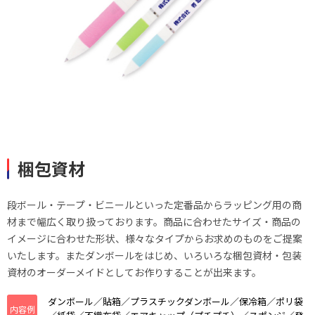
梱包資材
段ボール・テープ・ビニールといった定番品からラッピング用の商
材まで幅広く取り扱っております。商品に合わせたサイズ・商品の
イメージに合わせた形状、様々なタイプからお求めのものをご提案
いたします。またダンボールをはじめ、いろいろな梱包資材・包装
資材のオーダーメイドとしてお作りすることが出来ます。
ダンボール／貼箱／プラスチックダンボール／保冷箱／ポリ袋
内容例