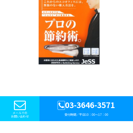
03-3646-3571
メールでの
受付時間／平日10：00〜17：00
お問い合わせ