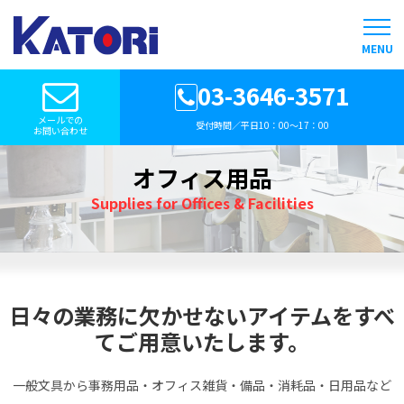
MENU
03-3646-3571
メールでの
受付時間／平日10：00〜17：00
お問い合わせ
オフィス用品
Supplies for Offices & Facilities
日々の業務に欠かせないアイテムをすべ
てご用意いたします。
一般文具から事務用品・オフィス雑貨・備品・消耗品・日用品など